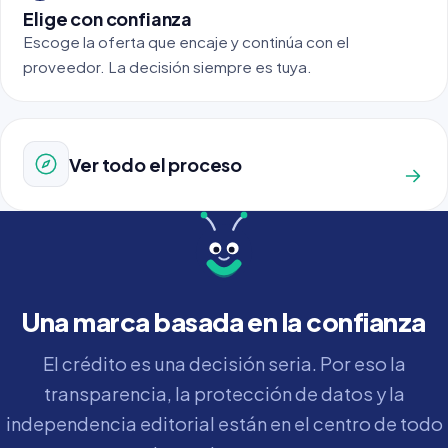
Elige con confianza
Escoge la oferta que encaje y continúa con el
proveedor. La decisión siempre es tuya.
Ver todo el proceso
Una marca basada en la confianza
El crédito es una decisión seria. Por eso la
transparencia, la protección de datos y la
independencia editorial están en el centro de todo