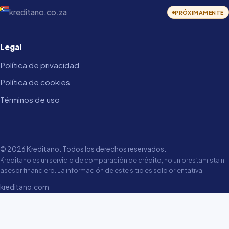
kreditano.co.za
PRÓXIMAMENTE
Legal
Política de privacidad
Política de cookies
Términos de uso
© 2026 Kreditano. Todos los derechos reservados.
Kreditano es un servicio de comparación de crédito, no un prestamista ni
asesor financiero. La información de este sitio es solo orientativa.
kreditano.com