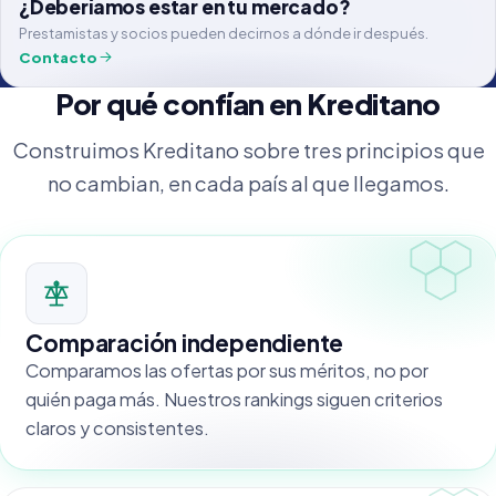
¿Deberíamos estar en tu mercado?
Prestamistas y socios pueden decirnos a dónde ir después.
Contacto
Por qué confían en Kreditano
Construimos Kreditano sobre tres principios que
no cambian, en cada país al que llegamos.
Comparación independiente
Comparamos las ofertas por sus méritos, no por
quién paga más. Nuestros rankings siguen criterios
claros y consistentes.