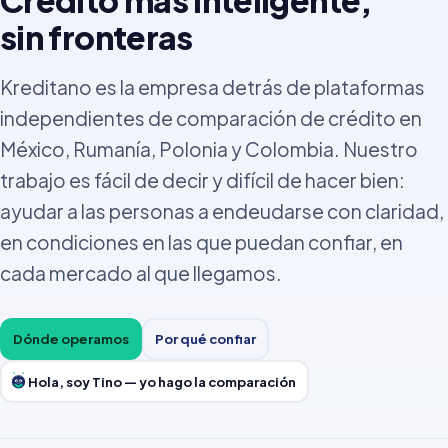
sin fronteras
Kreditano es la empresa detrás de plataformas
independientes de comparación de crédito en
México, Rumanía, Polonia y Colombia. Nuestro
trabajo es fácil de decir y difícil de hacer bien:
ayudar a las personas a endeudarse con claridad,
en condiciones en las que puedan confiar, en
cada mercado al que llegamos.
Dónde operamos
Por qué confiar
Hola, soy Tino — yo hago la comparación