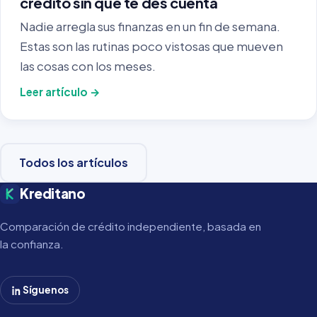
crédito sin que te des cuenta
Nadie arregla sus finanzas en un fin de semana.
Estas son las rutinas poco vistosas que mueven
las cosas con los meses.
Leer artículo →
Todos los artículos
Kreditano
Comparación de crédito independiente, basada en
la confianza.
Síguenos