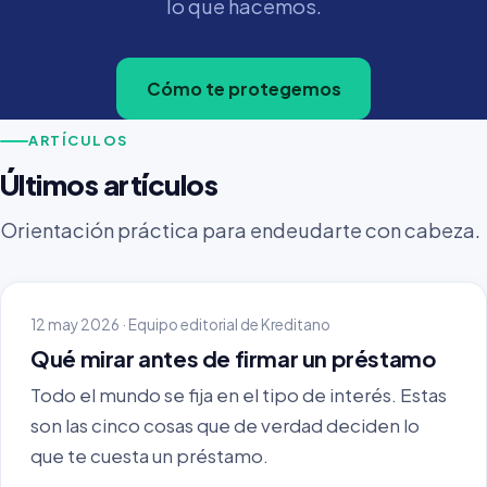
lo que hacemos.
Cómo te protegemos
ARTÍCULOS
Últimos artículos
Orientación práctica para endeudarte con cabeza.
12 may 2026 · Equipo editorial de Kreditano
Qué mirar antes de firmar un préstamo
Todo el mundo se fija en el tipo de interés. Estas
son las cinco cosas que de verdad deciden lo
que te cuesta un préstamo.