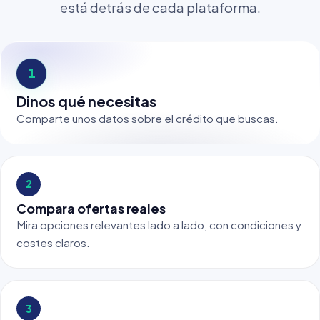
está detrás de cada plataforma.
1
Dinos qué necesitas
Comparte unos datos sobre el crédito que buscas.
2
Compara ofertas reales
Mira opciones relevantes lado a lado, con condiciones y
costes claros.
3