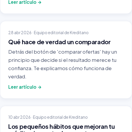
Leer artículo →
28 abr 2026 · Equipo editorial de Kreditano
Qué hace de verdad un comparador
Detrás del botón de 'comparar ofertas' hay un
principio que decide si el resultado merece tu
confianza. Te explicamos cómo funciona de
verdad.
Leer artículo →
10 abr 2026 · Equipo editorial de Kreditano
Los pequeños hábitos que mejoran tu