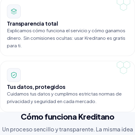
Transparencia total
Explicamos cómo funciona el servicio y cómo ganamos
dinero. Sin comisiones ocultas: usar Kreditano es gratis
para ti.
Tus datos, protegidos
Cuidamos tus datos y cumplimos estrictas normas de
privacidad y seguridad en cada mercado.
Cómo funciona Kreditano
Un proceso sencillo y transparente. La misma idea